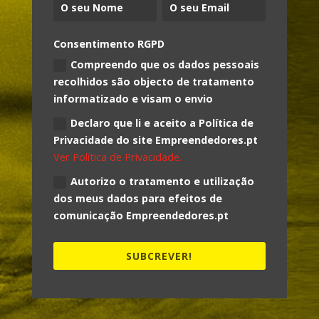
Consentimento RGPD
Compreendo que os dados pessoais
recolhidos são objecto de tratamento
informatizado e visam o envio
Declaro que li e aceito a Política de
Privacidade do site Empreendedores.pt
Ver Política de Privacidade.
Autorizo o tratamento e utilização
dos meus dados para efeitos de
comunicação Empreendedores.pt
SUBCREVER!