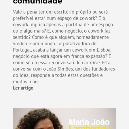
comunidade
Vale a pena ter um escritório próprio ou será
preferível estar num espaço de cowork? E o
cowork implica apenas a partilha de um espaço
ou é algo mais? E, como negócio, o cowork faz
sentido? Como é que alguém, nomeadamente
vindo de um mundo corporativo fora de
Portugal, acaba a lançar um cowork em Lisboa,
negócio que está agora em franca expansão? E
como se dá essa reconversão de carreira? Esta
conversa com o João Simões, um dos fundadores
do Idea, responde a todas estas questões e
muitas mais.
Ler artigo