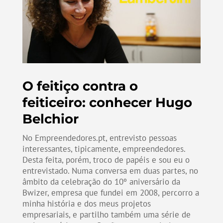
O feitiço contra o
feiticeiro: conhecer Hugo
Belchior
No Empreendedores.pt, entrevisto pessoas
interessantes, tipicamente, empreendedores.
Desta feita, porém, troco de papéis e sou eu o
entrevistado. Numa conversa em duas partes, no
âmbito da celebração do 10º aniversário da
Bwizer, empresa que fundei em 2008, percorro a
minha história e dos meus projetos
empresariais, e partilho também uma série de