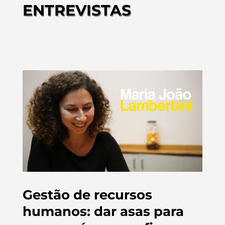
ENTREVISTAS
Gestão de recursos
humanos: dar asas para