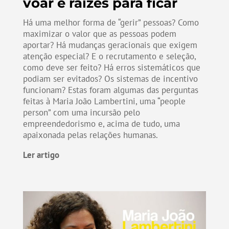
voar e raízes para ficar
Há uma melhor forma de “gerir” pessoas? Como
maximizar o valor que as pessoas podem
aportar? Há mudanças geracionais que exigem
atenção especial? E o recrutamento e seleção,
como deve ser feito? Há erros sistemáticos que
podiam ser evitados? Os sistemas de incentivo
funcionam? Estas foram algumas das perguntas
feitas à Maria João Lambertini, uma “people
person” com uma incursão pelo
empreendedorismo e, acima de tudo, uma
apaixonada pelas relações humanas.
Ler artigo