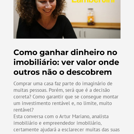
Como ganhar dinheiro no
imobiliário: ver valor onde
outros não o descobrem
Comprar uma casa faz parte do imaginário de
muitas pessoas. Porém, será que é a decisão
correta? Como garantir que se consegue montar
um investimento rentável e, no limite, muito
rentável?
Esta conversa com o Artur Mariano, analista
imobiliário e empreendedor imobiliário,
certamente ajudará a esclarecer muitas das suas