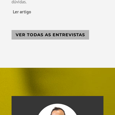
dúvidas.
Ler artigo
VER TODAS AS ENTREVISTAS