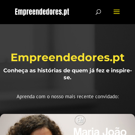
Empreendedores.pt
Conheça as histórias de quem já fez e inspire-
se.
Aprenda com o nosso mais recente convidado: