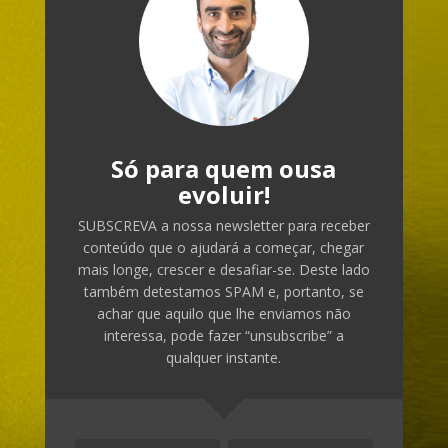
Só para quem ousa
evoluir!
SUBSCREVA a nossa newsletter para receber
conteúdo que o ajudará a começar, chegar
mais longe, crescer e desafiar-se. Deste lado
também detestamos SPAM e, portanto, se
achar que aquilo que lhe enviamos não
interessa, pode fazer “unsubscribe” a
qualquer instante.