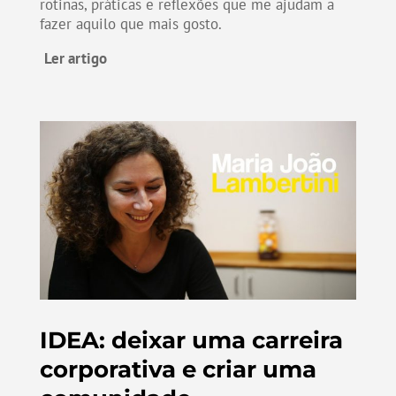
rotinas, práticas e reflexões que me ajudam a
fazer aquilo que mais gosto.
Ler artigo
IDEA: deixar uma carreira
corporativa e criar uma