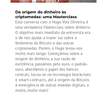
Da origem do dinheiro às
criptomedas: uma Masterclass
Esta conversa com o Hugo Volz Oliveira, é
uma verdadeira Masterclass sobre dinheiro.
O objetivo mais imediato da entrevista era
o de nos ajudar a trazer luz sobre o
fenómeno da Bitcoin e das outras
criptomedas. Porém, o Hugo levou-nos
muito mais longe. Começámos sobre a
origem do dinheiro, a sua razão de
existência, passámos pelo ouro, o padrão-
ouro, abordámos o papel dos bancos
centrais, tocou-se na tecnologia blockchain
e smart-contracts, até à origem da Bitcoin,
à emergência de outras moedas digitais, e
muito, muito mais!