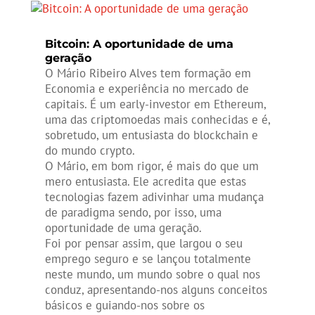
Bitcoin: A oportunidade de uma
geração
O Mário Ribeiro Alves tem formação em
Economia e experiência no mercado de
capitais. É um early-investor em Ethereum,
uma das criptomoedas mais conhecidas e é,
sobretudo, um entusiasta do blockchain e
do mundo crypto.
O Mário, em bom rigor, é mais do que um
mero entusiasta. Ele acredita que estas
tecnologias fazem adivinhar uma mudança
de paradigma sendo, por isso, uma
oportunidade de uma geração.
Foi por pensar assim, que largou o seu
emprego seguro e se lançou totalmente
neste mundo, um mundo sobre o qual nos
conduz, apresentando-nos alguns conceitos
básicos e guiando-nos sobre os