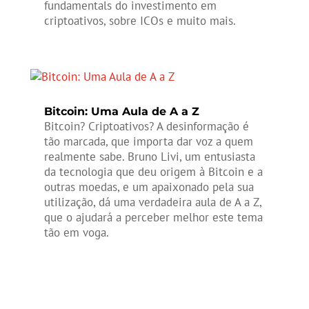
fundamentals do investimento em
criptoativos, sobre ICOs e muito mais.
Bitcoin: Uma Aula de A a Z
Bitcoin? Criptoativos? A desinformação é
tão marcada, que importa dar voz a quem
realmente sabe. Bruno Livi, um entusiasta
da tecnologia que deu origem à Bitcoin e a
outras moedas, e um apaixonado pela sua
utilização, dá uma verdadeira aula de A a Z,
que o ajudará a perceber melhor este tema
tão em voga.