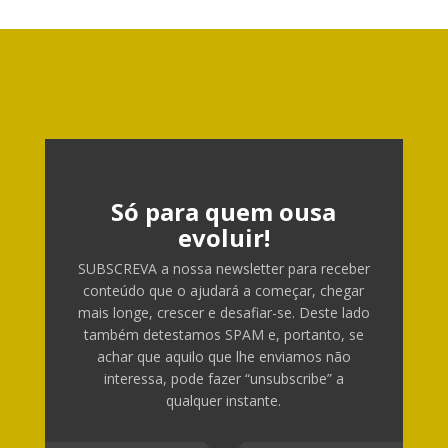
Só para quem ousa
evoluir!
SUBSCREVA a nossa newsletter para receber
conteúdo que o ajudará a começar, chegar
mais longe, crescer e desafiar-se. Deste lado
também detestamos SPAM e, portanto, se
achar que aquilo que lhe enviamos não
interessa, pode fazer “unsubscribe” a
qualquer instante.