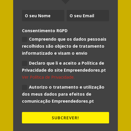
Consentimento RGPD
Compreendo que os dados pessoais
recolhidos são objecto de tratamento
informatizado e visam o envio
Declaro que li e aceito a Política de
Privacidade do site Empreendedores.pt
Ver Política de Privacidade.
Autorizo o tratamento e utilização
dos meus dados para efeitos de
comunicação Empreendedores.pt
SUBCREVER!