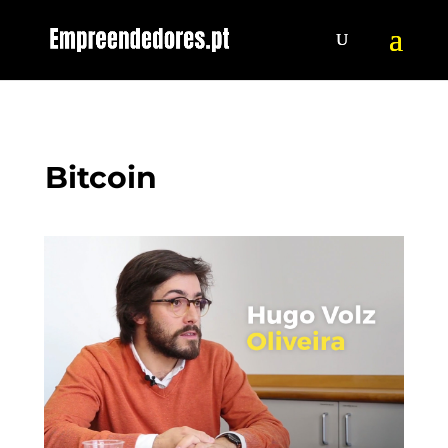
Bitcoin