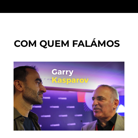
COM QUEM FALÁMOS