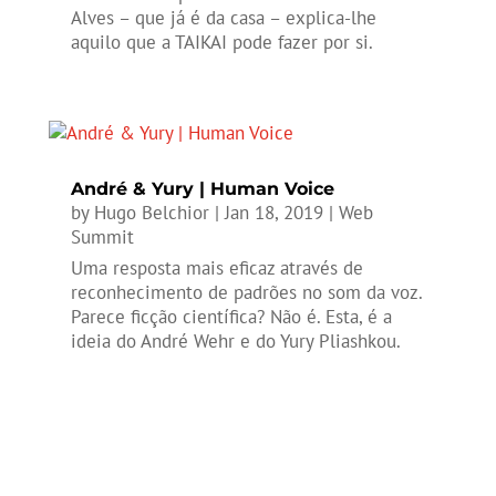
Alves – que já é da casa – explica-lhe
aquilo que a TAIKAI pode fazer por si.
André & Yury | Human Voice
by
Hugo Belchior
|
Jan 18, 2019
|
Web
Summit
Uma resposta mais eficaz através de
reconhecimento de padrões no som da voz.
Parece ficção científica? Não é. Esta, é a
ideia do André Wehr e do Yury Pliashkou.