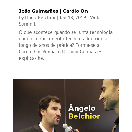
João Guimarães | Cardio On
by
Hugo Belchior
|
Jan 18, 2019
|
Web
Summit
O que acontece quando se junta tecnologia
com o conhecimento técnico adquirido a
longo de anos de prática? Forma-se a
Cardio On. Venha: o Dr. João Guimarães
explica-lhe.