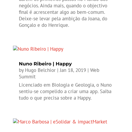
negócios. Ainda mais, quando o objectivo
final é acrescentar algo ao bem-comum.
Deixe-se levar pela ambição da Joana, do
Gonçalo e do Henrique.
Nuno Ribeiro | Happy
by
Hugo Belchior
|
Jan 18, 2019
|
Web
Summit
Licenciado em Biologia e Geologia, o Nuno
sentiu-se compelido a criar uma app. Saiba
tudo o que precisa sobre a Happy.