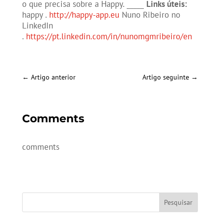
o que precisa sobre a Happy. _____
Links úteis:
happy .
http://happy-app.eu
Nuno Ribeiro no
LinkedIn
.
https://pt.linkedin.com/in/nunomgmribeiro/en
←
Artigo anterior
Artigo seguinte
→
Comments
comments