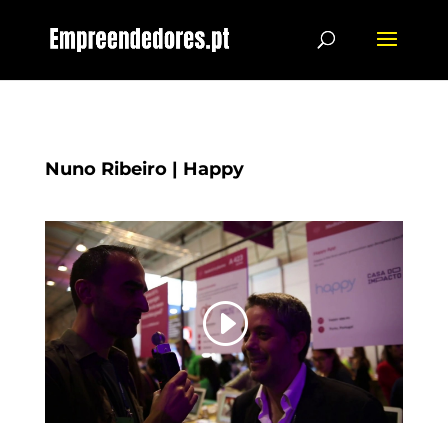
Nuno Ribeiro | Happy