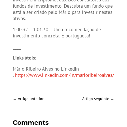
fundos de investimento. Descubra um fundo que
está a ser criado pelo Mário para investir nestes
ativos.
1:00:32 – 1:01:30 – Uma recomendação de
investimento concreta. E portuguesa!
____
Links úteis
:
Mário Ribeiro Alves no LinkedIn
.
https://www.linkedin.com/in/marioribeiroalves/
←
Artigo anterior
Artigo seguinte
→
Comments