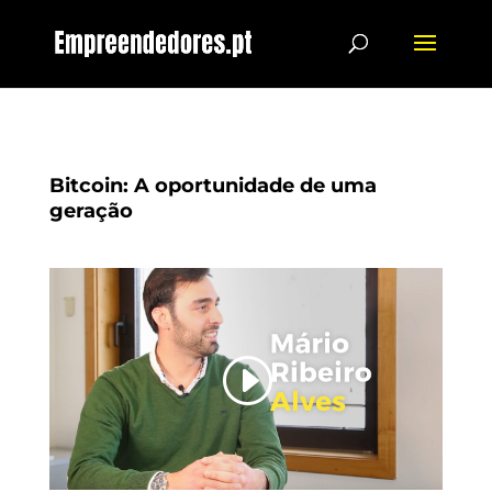
Bitcoin: A oportunidade de uma
geração