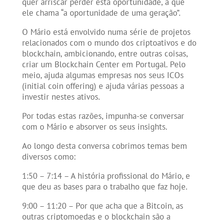
quer arriscar perder esta oportunidade, a que
ele chama “a oportunidade de uma geração”.
O Mário está envolvido numa série de projetos
relacionados com o mundo dos criptoativos e do
blockchain, ambicionando, entre outras coisas,
criar um Blockchain Center em Portugal. Pelo
meio, ajuda algumas empresas nos seus ICOs
(initial coin offering) e ajuda várias pessoas a
investir nestes ativos.
Por todas estas razões, impunha-se conversar
com o Mário e absorver os seus insights.
Ao longo desta conversa cobrimos temas bem
diversos como:
1:50 – 7:14 – A história profissional do Mário, e
que deu as bases para o trabalho que faz hoje.
9:00 – 11:20 – Por que acha que a Bitcoin, as
outras criptomoedas e o blockchain são a