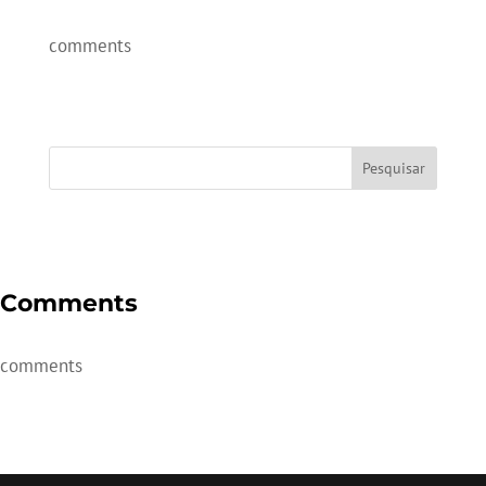
comments
Comments
comments