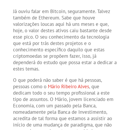
Já ouviu falar em Bitcoin, seguramente. Talvez
também de Ethereum. Sabe que houve
valorizações loucas aqui há uns meses e que,
hoje, o valor destes ativos caiu bastante desde
esse pico. O seu conhecimento da tecnologia
que está por trás destes projetos e o
conhecimento específico daquilo que estas
criptomoedas se propõem fazer, isso, já
dependerá do estudo que possa estar a dedicar a
estes temas.
O que poderá não saber é que há pessoas,
pessoas como o
Mário Ribeiro Alves
, que
dedicam todo o seu tempo profissional a este
tipo de assuntos. O Mário, jovem licenciado em
Economia, com um passado pela Banca,
nomeadamente pela Banca de Investimento,
acredita de tal forma que estamos a assistir ao
início de uma mudança de paradigma, que não