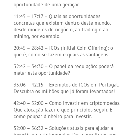
oportunidade de uma geração.
11:45 – 17:17 – Quais as oportunidades
concretas que existem dentro deste mundo,
desde modelos de negócio, ao trading e ao
mining, por exemplo.
20:45 – 28:42 – ICOs (Initial Coin Offering): o
que é, como se fazem e quais as vantagens.
32:42 – 34:30 – O papel da regulação: poderá
matar esta oportunidade?
35:06 – 42:15 – Exemplos de ICOs em Portugal.
Descubra os milhões que já foram levantados!
42:40 – 52:00 – Como investir em criptomoedas.
Que alocação fazer e que princípios seguir. E
como poupar dinheiro para investir.
52:00 – 56:32 – Soluções atuais para ajudar a
investir em criptomoedas. Dos consultores aos