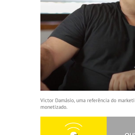
Victor Damásio, uma referência do marketin
monetizado.