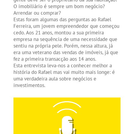
O imobiliário é sempre um bom negócio?
Arrendar ou comprar?
Estas foram algumas das perguntas ao Rafael
Ferreira, um jovem empreendedor que começou
cedo. Aos 21 anos, montou a sua primeira
empresa na sequência de uma necessidade que
sentiu na própria pele. Porém, nessa altura, já
era uma veterano das vendas de imóveis, já que
fez a primeira transacção aos 14 anos.
Esta entrevista leva-nos a conhecer melhor a
história do Rafael mas vai muito mais longe: é
uma verdadeira aula sobre negócios e
investimentos.