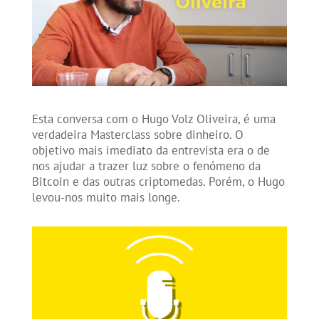
Esta conversa com o Hugo Volz Oliveira, é uma
verdadeira Masterclass sobre dinheiro. O
objetivo mais imediato da entrevista era o de
nos ajudar a trazer luz sobre o fenómeno da
Bitcoin e das outras criptomedas. Porém, o Hugo
levou-nos muito mais longe.