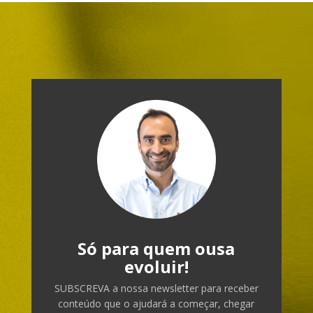
Só para quem ousa
evoluir!
SUBSCREVA a nossa newsletter para receber
conteúdo que o ajudará a começar, chegar