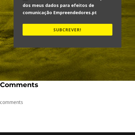
dos meus dados para efeitos de
comunicação Empreendedores.pt
SUBCREVER!
Comments
comments