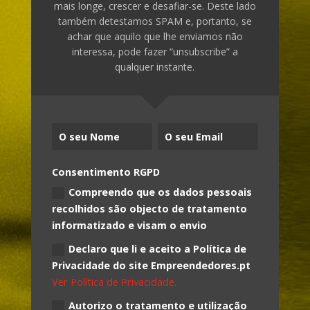
mais longe, crescer e desafiar-se. Deste lado
também detestamos SPAM e, portanto, se
achar que aquilo que lhe enviamos não
interessa, pode fazer “unsubscribe” a
qualquer instante.
Consentimento RGPD
Compreendo que os dados pessoais
recolhidos são objecto de tratamento
informatizado e visam o envio
Declaro que li e aceito a Política de
Privacidade do site Empreendedores.pt
Ver Política de Privacidade.
Autorizo o tratamento e utilização