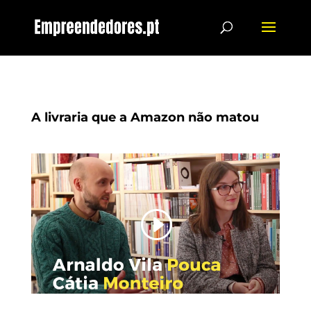
A livraria que a Amazon não matou