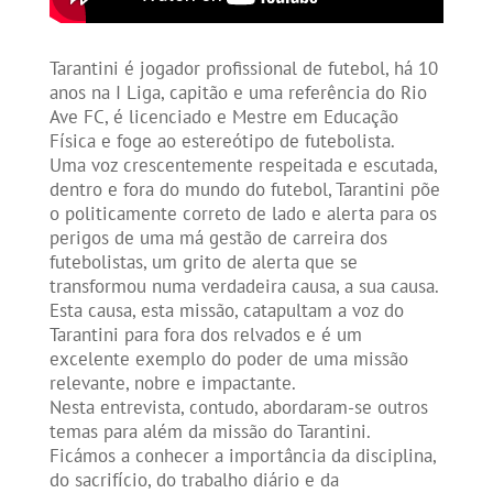
Tarantini é jogador profissional de futebol, há 10
anos na I Liga, capitão e uma referência do Rio
Ave FC, é licenciado e Mestre em Educação
Física e foge ao estereótipo de futebolista.
Uma voz crescentemente respeitada e escutada,
dentro e fora do mundo do futebol, Tarantini põe
o politicamente correto de lado e alerta para os
perigos de uma má gestão de carreira dos
futebolistas, um grito de alerta que se
transformou numa verdadeira causa, a sua causa.
Esta causa, esta missão, catapultam a voz do
Tarantini para fora dos relvados e é um
excelente exemplo do poder de uma missão
relevante, nobre e impactante.
Nesta entrevista, contudo, abordaram-se outros
temas para além da missão do Tarantini.
Ficámos a conhecer a importância da disciplina,
do sacrifício, do trabalho diário e da