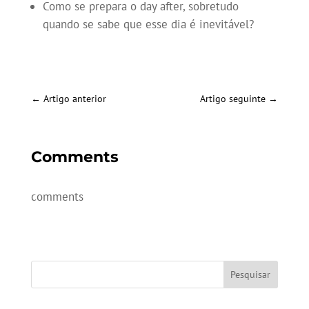
Como se prepara o day after, sobretudo
quando se sabe que esse dia é inevitável?
←
Artigo anterior
Artigo seguinte
→
Comments
comments