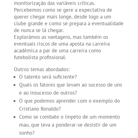
monitorização das variáveis críticas.
Percebemos como se gere a expectativa de
querer chegar mais longe, desde logo a um
clube grande e como se prepara a eventualidade
de nunca se lá chegar.
Explorámos as vantagens, mas também os
eventuais riscos de uma aposta na carreira
académica a par de uma carreira como
futebolista profissional.
Outros temas abordados:
O talento será suficiente?
Quais os fatores que levam ao sucesso de uns
e ao insucesso de outros?
O que podemos aprender com o exemplo do
Cristiano Ronaldo?
Como se combate o ímpeto de um momento
mau, que leva a ponderar-se desistir de um
sonho?