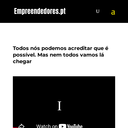
Todos nós podemos acreditar que é
possível. Mas nem todos vamos lá
chegar