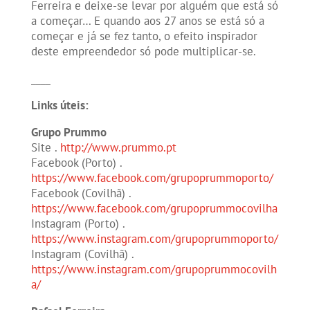
Ferreira e deixe-se levar por alguém que está só
a começar… E quando aos 27 anos se está só a
começar e já se fez tanto, o efeito inspirador
deste empreendedor só pode multiplicar-se.
____
Links úteis:
Grupo Prummo
Site .
http://www.prummo.pt
Facebook (Porto) .
https://www.facebook.com/grupoprummoporto/
Facebook (Covilhã) .
https://www.facebook.com/grupoprummocovilha
Instagram (Porto) .
https://www.instagram.com/grupoprummoporto/
Instagram (Covilhã) .
https://www.instagram.com/grupoprummocovilh
a/