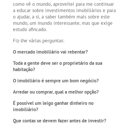
como vê o mundo, aproveitei para me continuar
a educar sobre investimentos imobiliários e para
o ajudar, a si, a saber também mais sobre este
mundo, um mundo interessante, mas que exige
estudo afincado.
Fiz-lhe várias perguntas:
O mercado imobiliário vai rebentar?
Toda a gente deve ser o proprietário da sua
habitação?
O imobiliário é sempre um bom negócio?
Arredar ou comprar, qual a melhor opção?
É possível um leigo ganhar dinheiro no
imobiliário?
Que contas se devem fazer antes de investir?