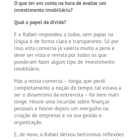
O que ter em conta na hora de avaliar um
investimento imobiliário?
Qual o papel da dívida?
E o Rafael respondeu a todas, sem papas na
língua e de forma clara e transparente. Só por
isso, esta conversa já valeria muito a pena e
deve ser vista e revista por todos os que
ponderam fazer algum tipo de investimento
imobiliário.
Mas a nossa conversa – longa, que perdi
completamente a noção do tempo, tal estava a
ser o dinamismo da entrevista – foi bem mais
longe. Houve uma incursão sobre finanças
pessoais e houve depois um mergulho na
criação de empresas e na sua gestão e
organização.
E, de novo, o Rafael deixou belíssimas reflexões