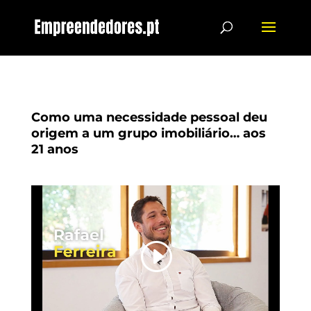
Como uma necessidade pessoal deu
origem a um grupo imobiliário… aos
21 anos