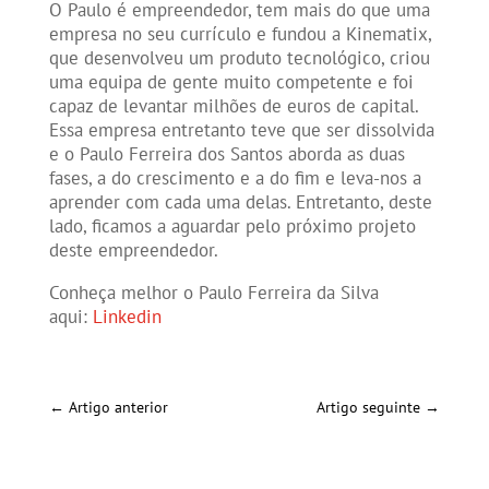
O Paulo é empreendedor, tem mais do que uma
empresa no seu currículo e fundou a Kinematix,
que desenvolveu um produto tecnológico, criou
uma equipa de gente muito competente e foi
capaz de levantar milhões de euros de capital.
Essa empresa entretanto teve que ser dissolvida
e o Paulo Ferreira dos Santos aborda as duas
fases, a do crescimento e a do fim e leva-nos a
aprender com cada uma delas. Entretanto, deste
lado, ficamos a aguardar pelo próximo projeto
deste empreendedor.
Conheça melhor o Paulo Ferreira da Silva
aqui:
Linkedin
←
Artigo anterior
Artigo seguinte
→