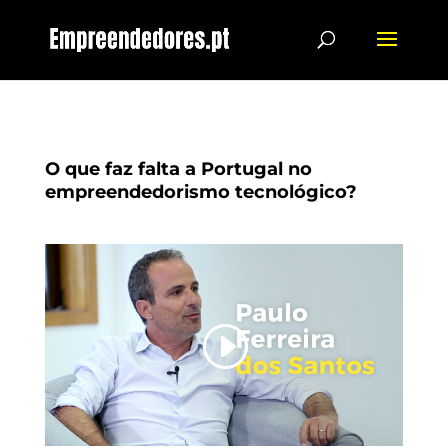
O que faz falta a Portugal no
empreendedorismo tecnológico?