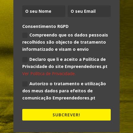
Consentimento RGPD
Compreendo que os dados pessoais
recolhidos são objecto de tratamento
informatizado e visam o envio
Declaro que li e aceito a Política de
Privacidade do site Empreendedores.pt
Ver Política de Privacidade.
Autorizo o tratamento e utilização
dos meus dados para efeitos de
comunicação Empreendedores.pt
SUBCREVER!