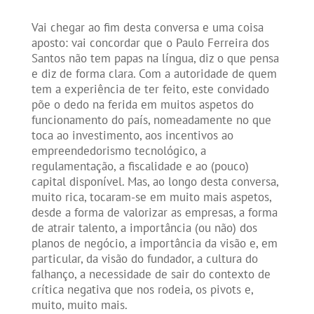
Vai chegar ao fim desta conversa e uma coisa
aposto: vai concordar que o Paulo Ferreira dos
Santos não tem papas na língua, diz o que pensa
e diz de forma clara. Com a autoridade de quem
tem a experiência de ter feito, este convidado
põe o dedo na ferida em muitos aspetos do
funcionamento do país, nomeadamente no que
toca ao investimento, aos incentivos ao
empreendedorismo tecnológico, a
regulamentação, a fiscalidade e ao (pouco)
capital disponível. Mas, ao longo desta conversa,
muito rica, tocaram-se em muito mais aspetos,
desde a forma de valorizar as empresas, a forma
de atrair talento, a importância (ou não) dos
planos de negócio, a importância da visão e, em
particular, da visão do fundador, a cultura do
falhanço, a necessidade de sair do contexto de
crítica negativa que nos rodeia, os pivots e,
muito, muito mais.