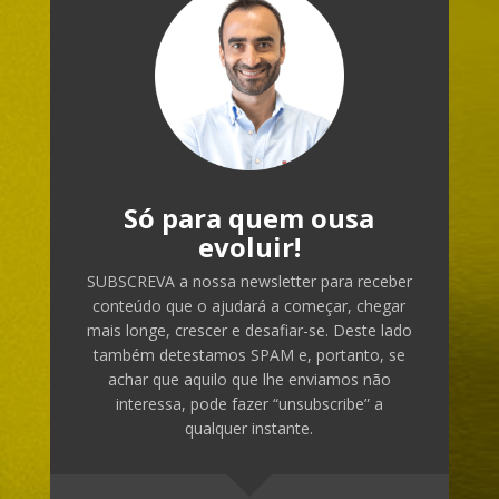
Só para quem ousa
evoluir!
SUBSCREVA a nossa newsletter para receber
conteúdo que o ajudará a começar, chegar
mais longe, crescer e desafiar-se. Deste lado
também detestamos SPAM e, portanto, se
achar que aquilo que lhe enviamos não
interessa, pode fazer “unsubscribe” a
qualquer instante.