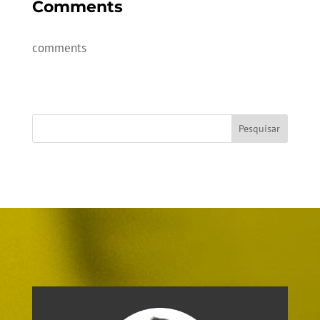
Comments
comments