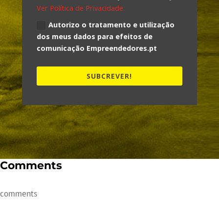
Ver Política de Privacidade.
Autorizo o tratamento e utilização
dos meus dados para efeitos de
comunicação Empreendedores.pt
SUBCREVER!
Comments
comments