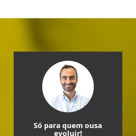
Só para quem ousa
evoluir!