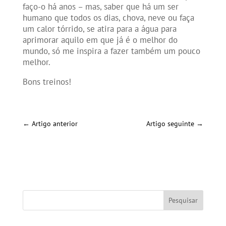
faço-o há anos – mas, saber que há um ser
humano que todos os dias, chova, neve ou faça
um calor tórrido, se atira para a água para
aprimorar aquilo em que já é o melhor do
mundo, só me inspira a fazer também um pouco
melhor.
Bons treinos!
←
Artigo anterior
Artigo seguinte
→