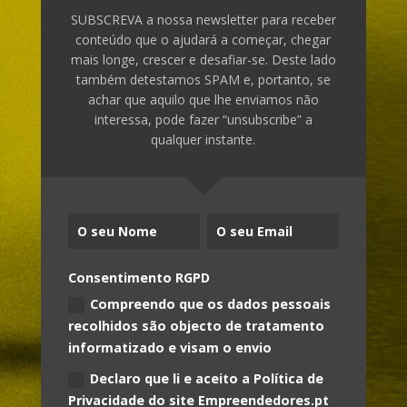
SUBSCREVA a nossa newsletter para receber
conteúdo que o ajudará a começar, chegar
mais longe, crescer e desafiar-se. Deste lado
também detestamos SPAM e, portanto, se
achar que aquilo que lhe enviamos não
interessa, pode fazer “unsubscribe” a
qualquer instante.
Consentimento RGPD
Compreendo que os dados pessoais
recolhidos são objecto de tratamento
informatizado e visam o envio
Declaro que li e aceito a Política de
Privacidade do site Empreendedores.pt