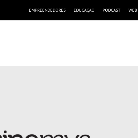
EMPREENDEDORES
EDUCAÇÃO
PODCAST
WEB 