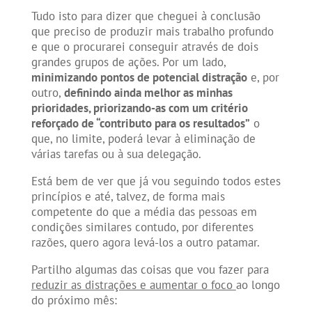
Tudo isto para dizer que cheguei à conclusão
que preciso de produzir mais trabalho profundo
e que o procurarei conseguir através de dois
grandes grupos de ações. Por um lado,
minimizando pontos de potencial distração
e, por
outro,
definindo ainda melhor as minhas
prioridades, priorizando-as com um critério
reforçado de “contributo para os resultados”
o
que, no limite, poderá levar à eliminação de
várias tarefas ou à sua delegação.
Está bem de ver que já vou seguindo todos estes
princípios e até, talvez, de forma mais
competente do que a média das pessoas em
condições similares contudo, por diferentes
razões, quero agora levá-los a outro patamar.
Partilho algumas das coisas que vou fazer para
reduzir as distrações e aumentar o foco
ao longo
do próximo mês: