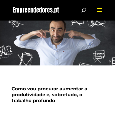
Como vou procurar aumentar a
produtividade e, sobretudo, o
trabalho profundo