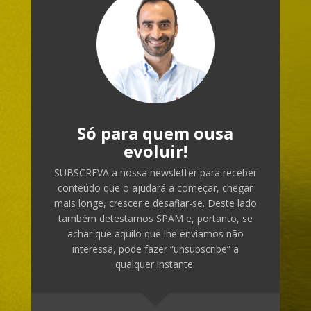
Só para quem ousa
evoluir!
SUBSCREVA a nossa newsletter para receber
conteúdo que o ajudará a começar, chegar
mais longe, crescer e desafiar-se. Deste lado
também detestamos SPAM e, portanto, se
achar que aquilo que lhe enviamos não
interessa, pode fazer “unsubscribe” a
qualquer instante.