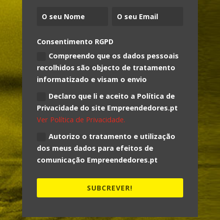
Consentimento RGPD
Compreendo que os dados pessoais
recolhidos são objecto de tratamento
informatizado e visam o envio
Declaro que li e aceito a Política de
Privacidade do site Empreendedores.pt
Ver Política de Privacidade.
Autorizo o tratamento e utilização
dos meus dados para efeitos de
comunicação Empreendedores.pt
SUBCREVER!