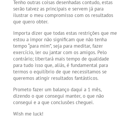
Tenho outras coisas desenhadas contudo, estas
serão talvez as principais e servem já para
ilustrar o meu compromisso com os resultados
que quero obter.
Importa dizer que todas estas restrições que me
estou a impor não significam que não tenha
tempo “para mim”, seja para meditar, fazer
exercício, ler ou jantar com os amigos. Pelo
contrário; libertará mais tempo de qualidade
para tudo isso que, aliás, é fundamental para
termos o equilíbrio de que necessitamos se
queremos atingir resultados fantásticos.
Prometo fazer um balanço daqui a 1 mês,
dizendo o que consegui manter, o que não
consegui e a que conclusões cheguei.
Wish me luck!