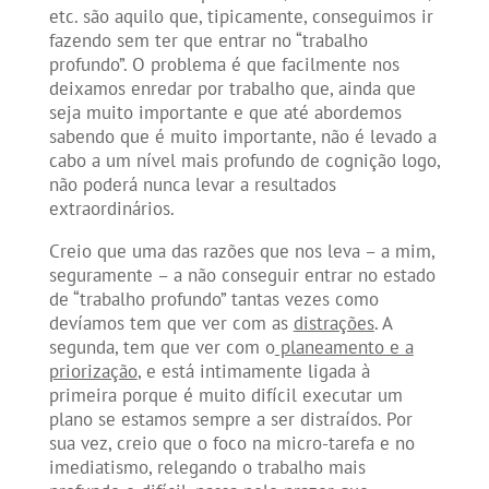
etc. são aquilo que, tipicamente, conseguimos ir
fazendo sem ter que entrar no “trabalho
profundo”. O problema é que facilmente nos
deixamos enredar por trabalho que, ainda que
seja muito importante e que até abordemos
sabendo que é muito importante, não é levado a
cabo a um nível mais profundo de cognição logo,
não poderá nunca levar a resultados
extraordinários.
Creio que uma das razões que nos leva – a mim,
seguramente – a não conseguir entrar no estado
de “trabalho profundo” tantas vezes como
devíamos tem que ver com as
distrações
. A
segunda, tem que ver com o
planeamento e a
priorização
, e está intimamente ligada à
primeira porque é muito difícil executar um
plano se estamos sempre a ser distraídos. Por
sua vez, creio que o foco na micro-tarefa e no
imediatismo, relegando o trabalho mais