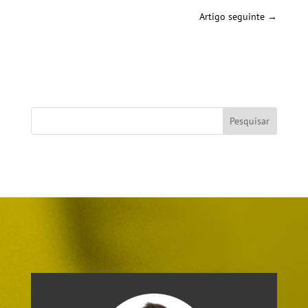
Artigo seguinte
→