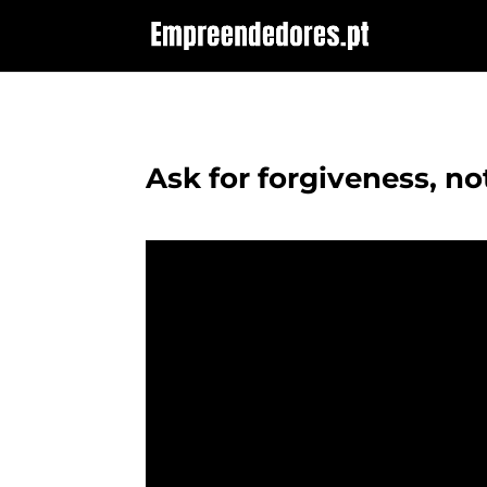
Ask for forgiveness, no