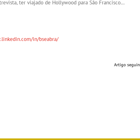
ntrevista, ter viajado de Hollywood para São Francisco…
.linkedin.com/in/bseabra/
Artigo seguin