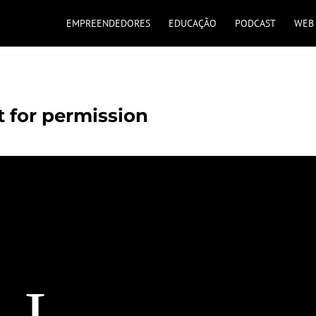
EMPREENDEDORES
EDUCAÇÃO
PODCAST
WEB 
t for permission